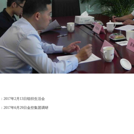
：
2017年2月13日组织生活会
：
2017年6月29日金控集团调研