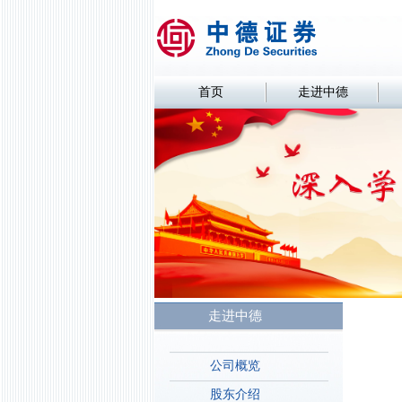
首页
走进中德
走进中德
公司概览
股东介绍