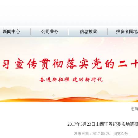
新闻中心
公司业务
信息披露
投资者园地
您
2017年5月23日山西证券纪委实地调
发布日期：2017-06-28 浏览次数：