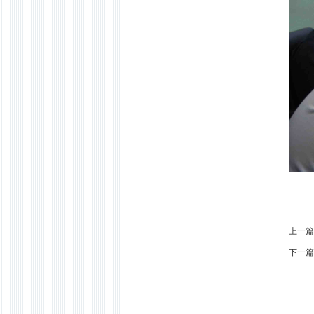
上一篇
下一篇