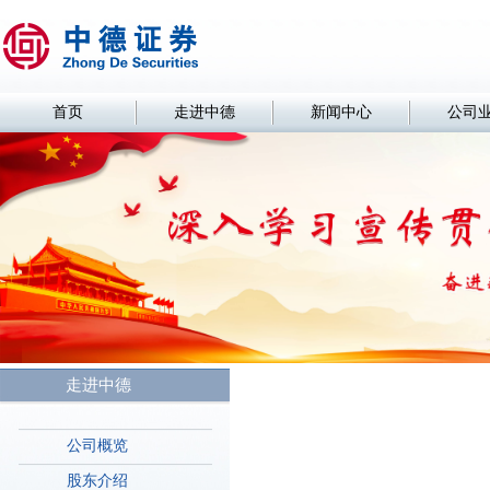
首页
走进中德
新闻中心
公司
走进中德
公司概览
股东介绍