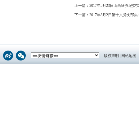
上一篇：
2017年5月23日山西证券纪委
下一篇：
2017年8月2日第十六党支部
版权声明
|
网站地图