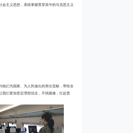
社会主义思想，系统掌握贯穿其中的马克思主义
到他们为国家、为人民做出的突出贡献，带给全
让我们更加坚定理想信念，不惧困难，扛起责