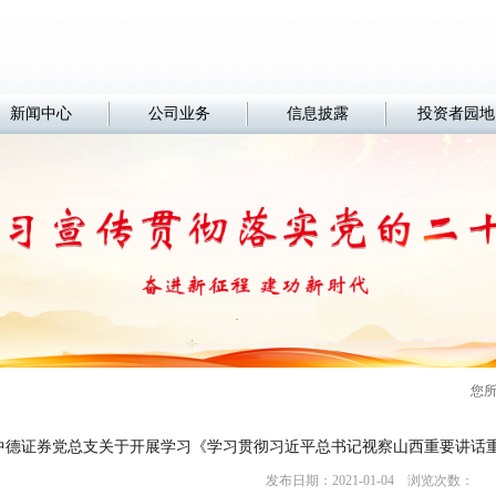
新闻中心
公司业务
信息披露
投资者园地
您
中德证券党总支关于开展学习《学习贯彻习近平总书记视察山西重要讲话
发布日期：2021-01-04 浏览次数：