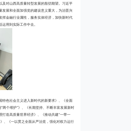
以及对山西高质量转型发展的殷切期望。习近平
量发展和全
面加强党的建设意义重大，为治晋兴
发挥金融行业属性，服务实体经济，加快新时代
活运用到实际工作中去。
国特色社会主义进入新时代的新要求》、《全面
做到“两个维护”》、《长期坚持、不断丰富发展新时
理打造高质量世界经济》、《推动共建“一带一
命》、《一以贯之全面从严治党，强化对权力运行