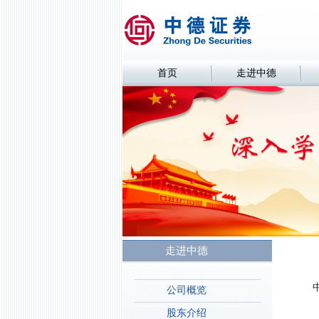
首页
走进中德
走进中德
公司概览
股东介绍