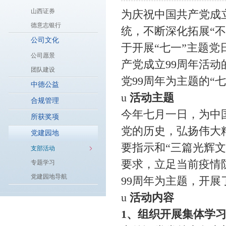
山西证券
为庆祝中国共产党成
德意志银行
统，不断深化拓展“
公司文化
于开展
“七一”主题
公司愿景
产党成立9
9
周年活动
团队建设
党
99周年
为主题的
“
中德公益
u
活动主题
合规管理
今年七月一日，为中
所获奖项
党的历史，弘扬伟大
党建园地
要指示和
“三篇光辉
支部活动
要求，立足当前疫情
专题学习
党建园地导航
99周年为主题，
开展
u
活动内容
1、组织开展集体学