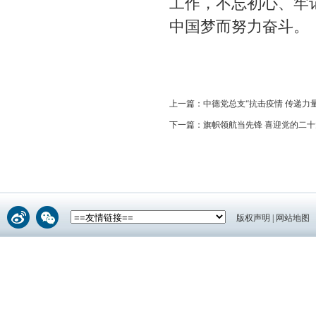
工作，不忘初心、牢
中国梦而努力奋斗。
上一篇：
中德党总支“抗击疫情 传递力
下一篇：
旗帜领航当先锋 喜迎党的二十大
版权声明
|
网站地图