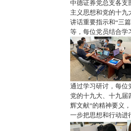
中德证券党总支各支
主义思想和党的十九
讲话重要指示和
“
三篇
等，每位党员结合学
通过学习研讨，每位
党的十九大、十九届
辉文献”的精神要义
一步把思想和行动进