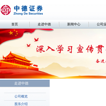
首页
走进中德
新闻中心
公司
走进中德
公司概览
股东介绍