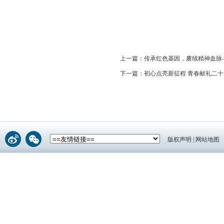
上一篇：
传承红色基因，赓续精神血脉
下一篇：
初心点亮新征程 青春献礼二十
版权声明
|
网站地图