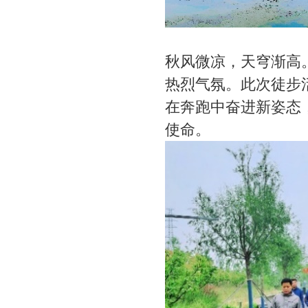
秋风微凉，天穹渐高
热烈气氛。此次徒步
在奔跑中奋进新姿态
使命。