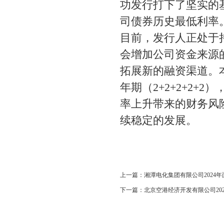
功发行打下了坚实的
司债券历史最低利率
目前，发行人正处于
会增加公司资金来源
拓展新的融资渠道。
年期（2+2+2+2
率上升带来的财务风
续稳定的发展。
上一篇：
湘潭电化集团有限公司202
下一篇：
北京空港经济开发有限公司2