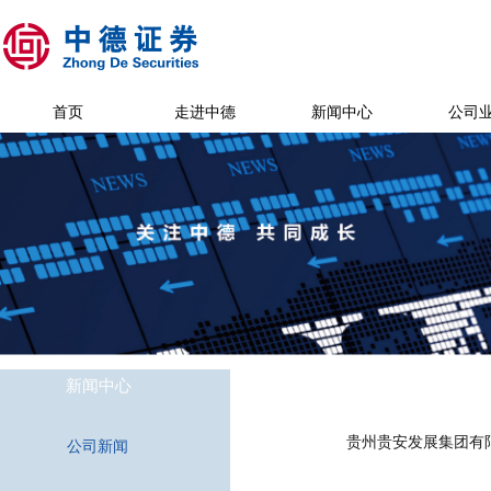
首页
走进中德
新闻中心
公司
新闻中心
贵州贵安发展集团有
公司新闻