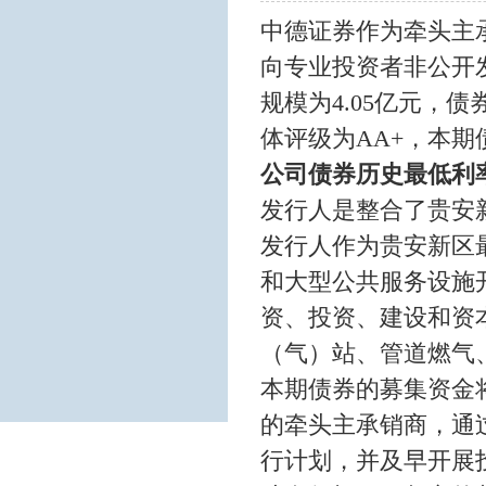
中德证券作为牵头主
向专业投资者非公开
规模为4.05亿元，债券
体评级为AA+，本期
公司债券历史最低利
发行人是整合了贵安
发行人作为贵安新区
和大型公共服务设施
资、投资、建设和资
（气）站、管道燃气
本期债券的募集资金
的牵头主承销商，通
行计划，并及早开展