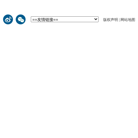
版权声明
|
网站地图