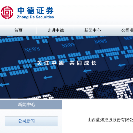
首页
走进中德
新闻中心
公司
新闻中心
山西蓝焰控股股份有限公
公司新闻