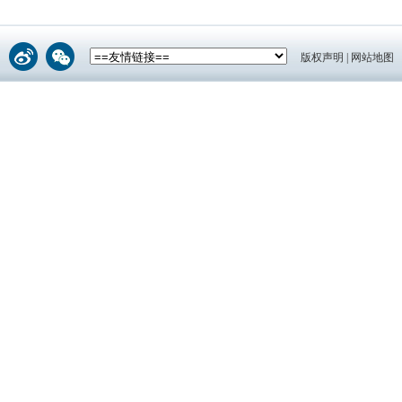
版权声明
|
网站地图