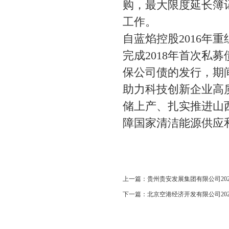
购，最大限度延长簿
工作。
自蓝焰控股
2016
完成2018年首次私募
保公司债的发行，期
助力科技创新企业高
储上产、扎实推进山
障国家清洁能源供应
上一篇：
贵州贵安发展集团有限公司2
下一篇：
北京空港经济开发有限公司2