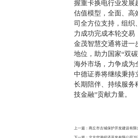
握重卡换电行业发展
估值模型，全面、高
司全方位支持，组织
力成功完成本轮交易
金茂智慧交通将进一
地位，助力国家“双
海外市场，力争成为
中德证券将继续秉持
长期陪伴、持续服务
技金融”贡献力量。
上一篇：
商丘市古城保护开发建设有限
下一篇：
北京空港经济开发有限公司2