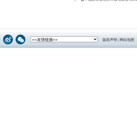
版权声明
|
网站地图