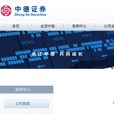
首页
走进中德
新闻中心
公司
新闻中心
公司新闻