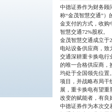
中德证券作为财务顾
称
“金茂智慧交通”
金支付的方式，收购
智慧交通
72%股权。
金茂智慧交通成立于
电站设备供应商，致
交通深耕重卡换电行
的唯一合格供应商，
均处于全国领先位置
项目，并战略布局干
展，重卡换电有望重
改变的赋能者，有良
中德证券作为本次交