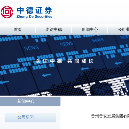
首页
走进中德
新闻中心
公司
新闻中心
贵州贵安发展集团有
公司新闻