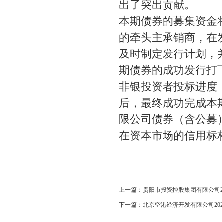
出了突出贡献。
本期债券的募集资金
的牵头主承销商，在
及时制定发行计划，
期债券的成功发行打
非银投资者投标进度
后，最终成功完成本
限公司债券（含公募
在资本市场的信用标
上一篇：
贵阳市投资控股集团有限公司
下一篇：
北京空港经济开发有限公司2