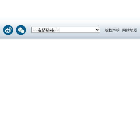
版权声明
|
网站地图