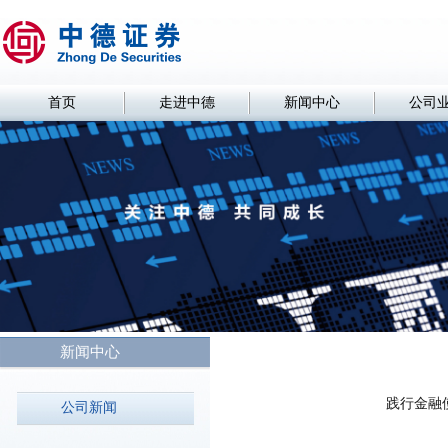
首页
走进中德
新闻中心
公司
新闻中心
践行金融
公司新闻