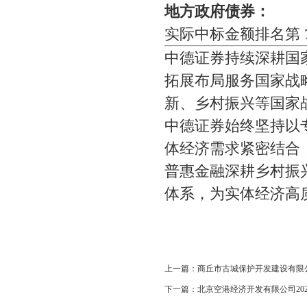
地方政府债券：
实际中标金额排名第
中德证券持续深耕国
拓展布局服务国家战
新、乡村振兴等国家
中德证券始终坚持以
体经济需求紧密结合
普惠金融深耕乡村振
体系，为实体经济高
上一篇：
商丘市古城保护开发建设有限
下一篇：
北京空港经济开发有限公司2