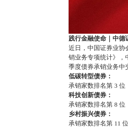
践行金融使命｜中德
近日，中国证券业协
销业务专项统计》，中
季度债券承销业务中
低碳转型债券：
承销家数排名第
3 位
科技创新债券：
承销家数排名第
8 位
乡村振兴债券：
承销家数排名第
11 