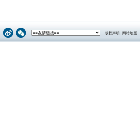
版权声明
|
网站地图