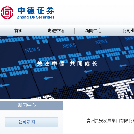
首页
走进中德
新闻中心
公司
新闻中心
贵州贵安发展集团有限公司
公司新闻