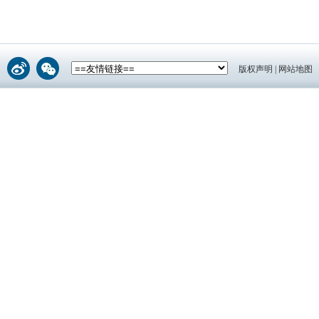
版权声明
|
网站地图