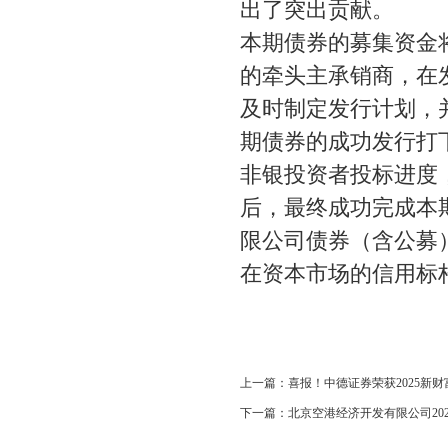
出了突出贡献。
本期债券的募集资金
的牵头主承销商，在
及时制定发行计划，
期债券的成功发行打
非银投资者投标进度
后，最终成功完成本
限公司债券（含公募
在资本市场的信用标
上一篇：
喜报！中德证券荣获2025新财
下一篇：
北京空港经济开发有限公司2