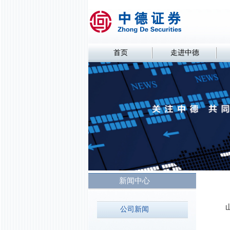
首页
走进中德
新闻中心
公司新闻