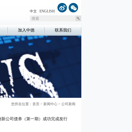
中文
ENGLISH
加入中德
联系我们
您所在位置：
首页
>
新闻中心
>
公司新闻
技创新公司债券（第一期）成功完成发行