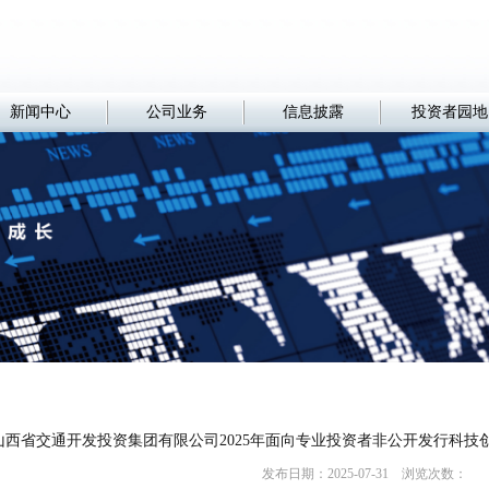
新闻中心
公司业务
信息披露
投资者园地
山西省交通开发投资集团有限公司2025年面向专业投资者非公开发行科
发布日期：2025-07-31 浏览次数：