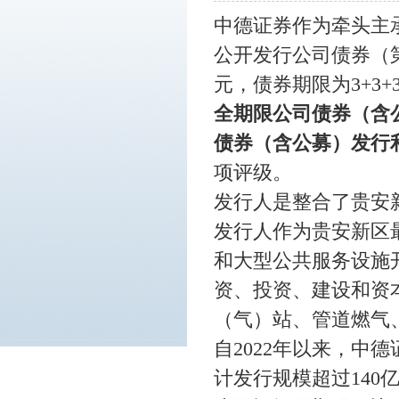
中德证券作为牵头主
公开发行公司债券（第
元，债券期限为3+3+
全期限公司债券（含
债券（含公募）发行
项评级。
发行人是整合了贵安
发行人作为贵安新区
和大型公共服务设施
资、投资、建设和资
（气）站、管道燃气
自
2022年以来，
计发行规模超过14