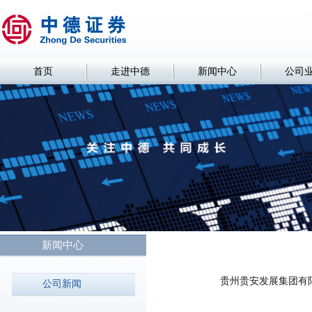
首页
走进中德
新闻中心
公司
新闻中心
贵州贵安发展集团有
公司新闻