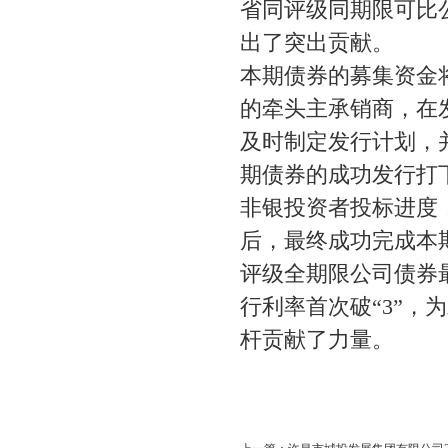
省同评级同期限可比
出了突出贡献。
本期债券的募集资金
的牵头主承销商，在
及时制定发行计划，
期债券的成功发行打
非银投资者投标进度
后，最终成功完成本
评级全期限公司债券
行利率首次破
“3”
杆贡献了力量。