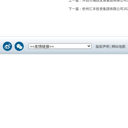
上一篇：
许昌市城投发展集团有限公司
下一篇：
忻州汇丰投资集团有限公司2
版权声明
|
网站地图