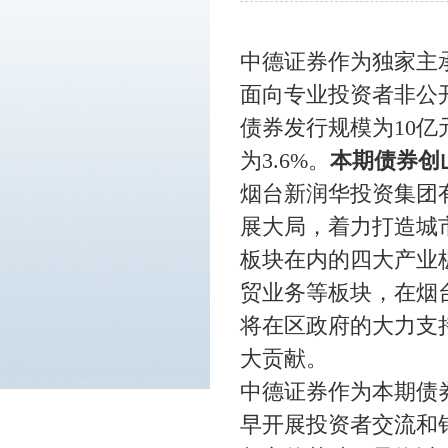
中德证券作为独家主
面向专业投资者非公
债券发行规模为
10
亿
为
3.6%
。
本期债券创
烟台新润华投资集团
展大局，着力打造城
板块在内的四大产业
贸业务等板块，在烟
将在区政府的大力支
大贡献。
中德证券作为本期债
早开展投资者交流和