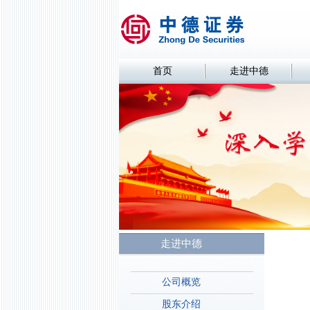
首页
走进中德
走进中德
公司概览
股东介绍