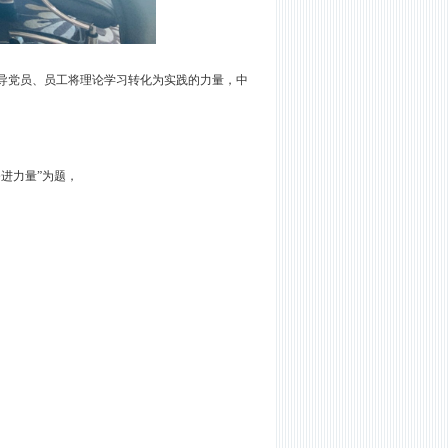
导党员、员工将理论学习转化为实践的力量，中
奋进力量”为题，