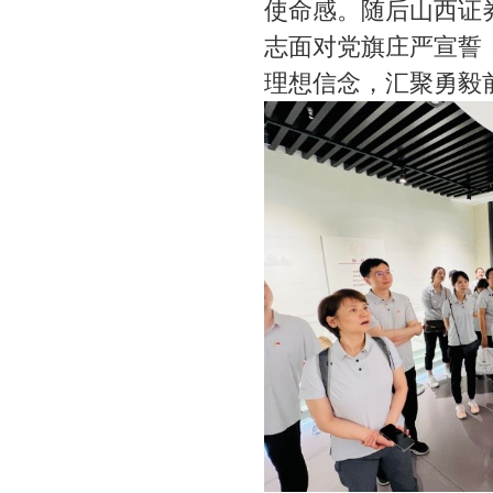
使命感。
随后山西证
志面对党旗庄严宣誓
理想信念，汇聚勇毅