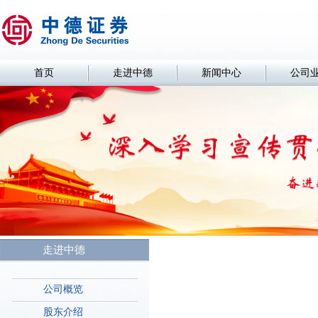
首页
走进中德
新闻中心
公司
走进中德
公司概览
股东介绍