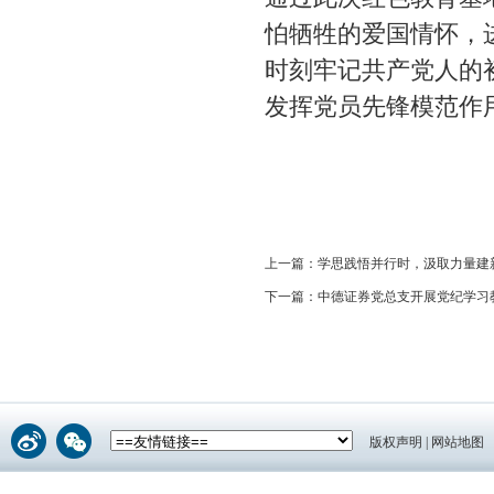
怕牺牲的爱国情怀，
时刻牢记共产党人的
发挥党员先锋模范作
上一篇：
学思践悟并行时，汲取力量建
下一篇：
中德证券党总支开展党纪学习
版权声明
|
网站地图