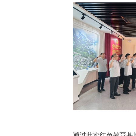
通过此次红色教育基