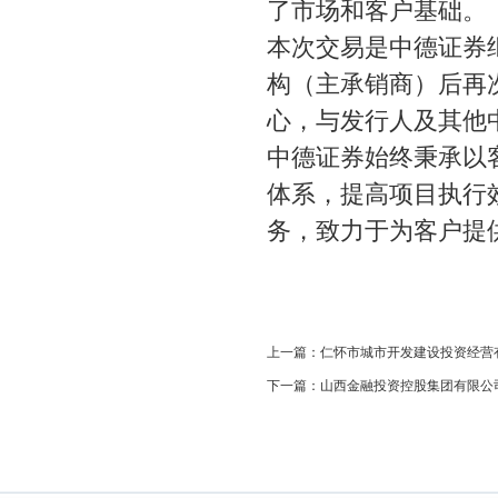
了市场和客户基础。
本次交易是中德证券
构（主承销商）后再
心，与发行人及其他
中德证券始终秉承以
体系，提高项目执行
务，致力于为客户提
上一篇：
仁怀市城市开发建设投资经营
下一篇：
山西金融投资控股集团有限公