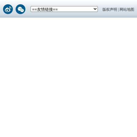
版权声明
|
网站地图