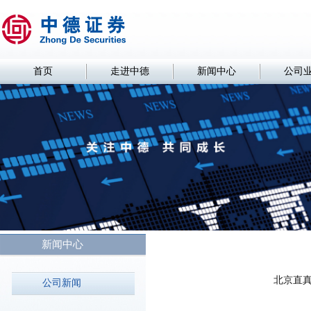
首页
走进中德
新闻中心
公司
新闻中心
北京直真
公司新闻