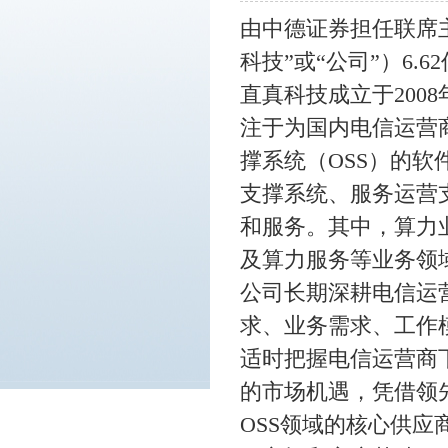
由中德证券担任联席
科技”或“公司”）6
直真科技成立于
20
注于为国内电信运营
撑系统（OSS）的
支撑系统、服务运营
和服务。其中，算力
及算力服务等业务领
公司长期深耕电信运
求、业务需求、工作
适时把握电信运营商
的市场机遇，凭借领
OSS领域的核心供应