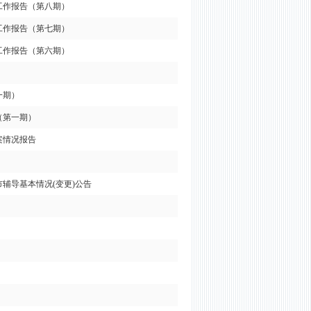
工作报告（第八期）
工作报告（第七期）
工作报告（第六期）
一期）
（第一期）
案情况报告
辅导基本情况(变更)公告