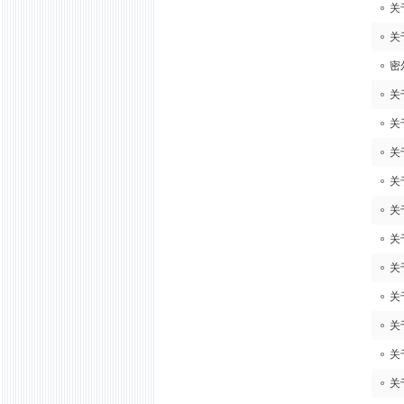
关
关
密
关
关
关
关
关
关
关
关
关
关
关