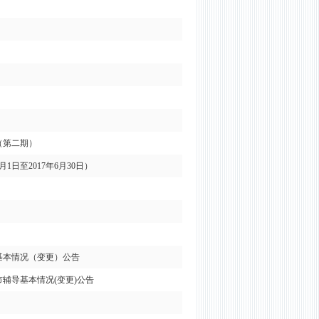
（第二期）
日至2017年6月30日）
基本情况（变更）公告
辅导基本情况(变更)公告