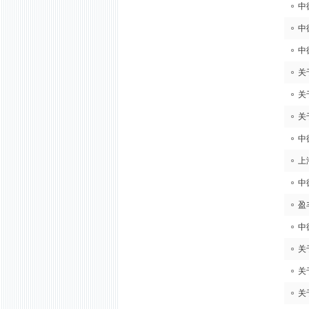
中
中
中
关
关
关
中
上
中
盈
中
关
关
关