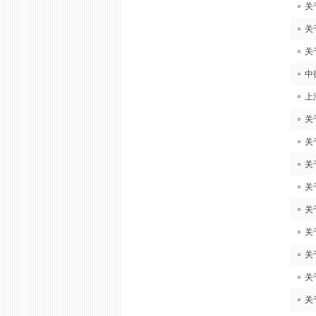
关
关
关
中
上
关
关
关
关
关
关
关
关
关