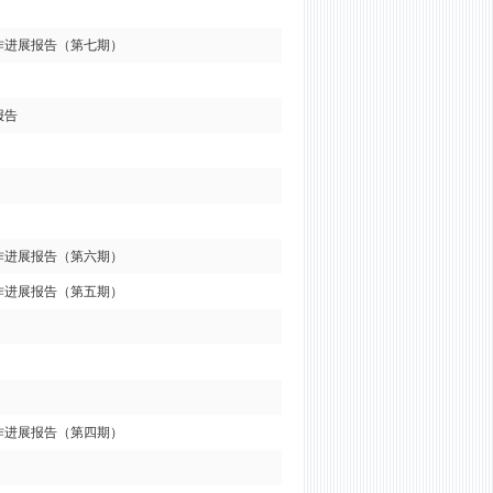
作进展报告（第七期）
报告
作进展报告（第六期）
作进展报告（第五期）
作进展报告（第四期）