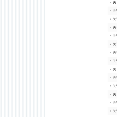
关
关
关
关
关
关
关
关
关
关
关
关
关
关