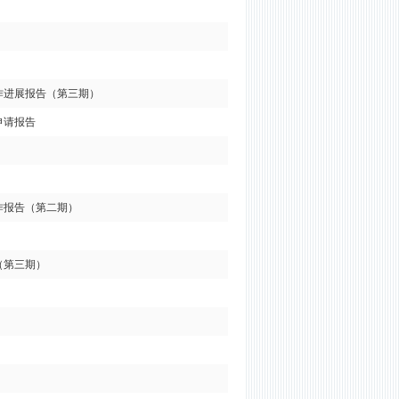
作进展报告（第三期）
申请报告
作报告（第二期）
（第三期）