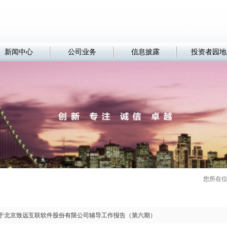
新闻中心
公司业务
信息披露
投资者园地
您所在
于北京致远互联软件股份有限公司辅导工作报告（第六期）