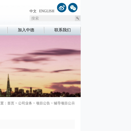
中文
ENGLISH
加入中德
联系我们
位置：
首页
>
公司业务
>
项目公告
>
辅导项目公示