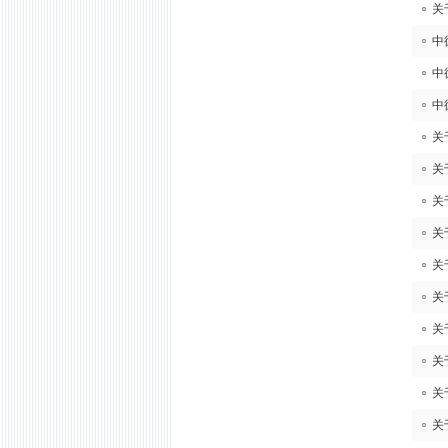
关
中
中
中
关
关
关
关
关
关
关
关
关
关