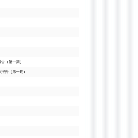
报告（第一期）
作报告（第一期）