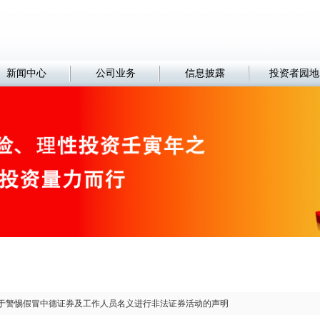
新闻中心
公司业务
信息披露
投资者园地
于警惕假冒中德证券及工作人员名义进行非法证券活动的声明