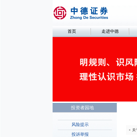
首页
走进中德
投资者园地
风险提示
关
投诉举报