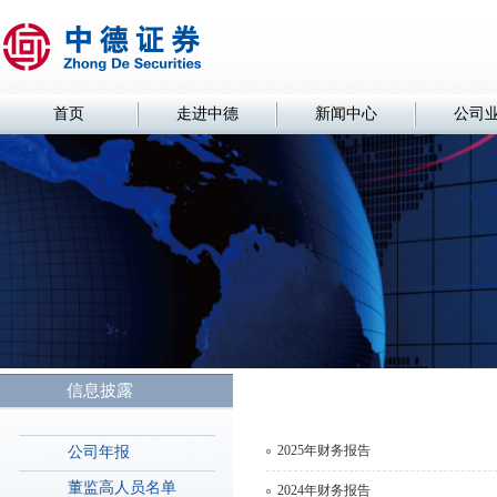
首页
走进中德
新闻中心
公司
信息披露
2025年财务报告
公司年报
董监高人员名单
2024年财务报告