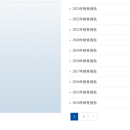
2023年财务报告
2022年财务报告
2021年财务报告
2020年财务报告
2019年财务报告
2018年财务报告
2017年财务报告
2016年财务报告
2015年财务报告
2014年财务报告
1
2
>