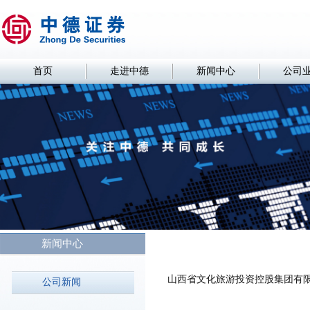
首页
走进中德
新闻中心
公司
新闻中心
山西省文化旅游投资控股集团有限
公司新闻