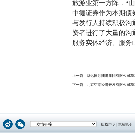
旅游业第一方阵，“
中德证券作为本期债
与发行人持续积极沟
资者进行了大量的沟
服务实体经济、服务
上一篇：
华远国际陆港集团有限公司2
下一篇：
北京空港经济开发有限公司2
版权声明
|
网站地图