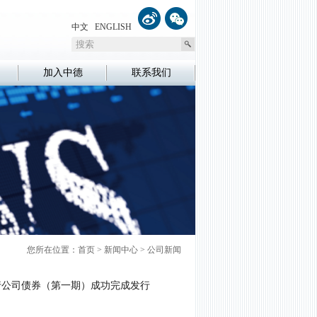
中文
ENGLISH
加入中德
联系我们
您所在位置：
首页
>
新闻中心
>
公司新闻
行公司债券（第一期）成功完成发行