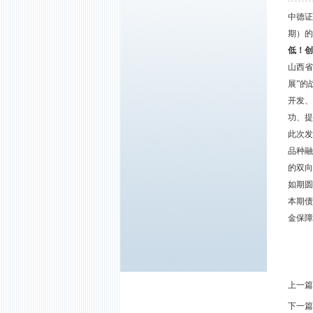
中德证
期）
的
低！创
山西省
展”的
开发、
功、提
此次发
品种融
的双向
如期圆
本期债
金保障
上一篇
下一篇