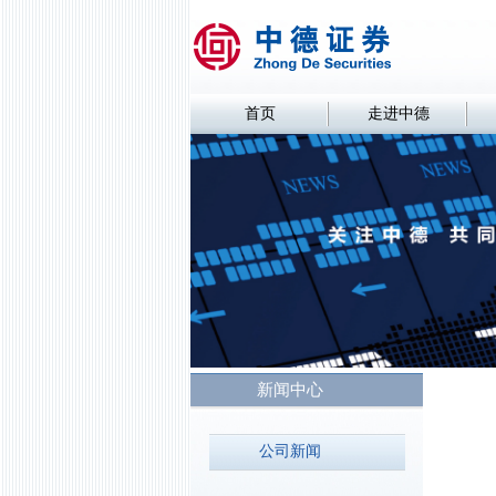
首页
走进中德
新闻中心
公司新闻