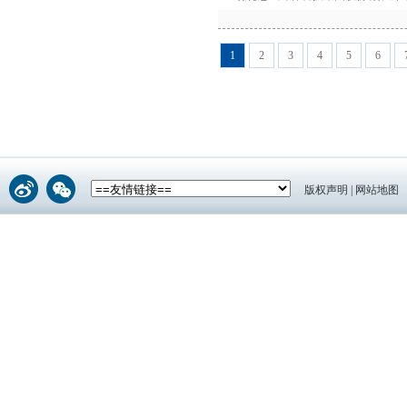
1
2
3
4
5
6
版权声明
|
网站地图