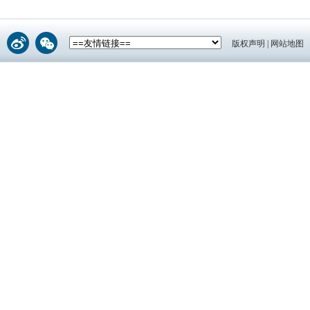
版权声明
|
网站地图