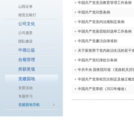
中国共产党党员教育管理工作条例
山西证券
中国共产党问责条例
德意志银行
中国共产党党内法规制定条例
公司文化
中国共产党基层组织选举工作条例
公司愿景
中国共产党廉洁自律准则
团队建设
中德公益
关于新形势下党内政治生活的若干
合规管理
中国共产党纪律处分条例
所获奖项
中共中央 国务院印发《党政机关厉
党建园地
中国共产党章程历次制定及修正概
支部活动
中国共产党章程（2022年修改）
专题学习
党建园地导航