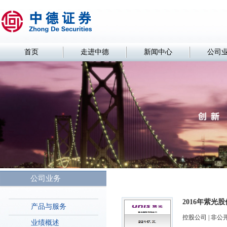
首页
走进中德
新闻中心
公司
公司业务
2016年紫
产品与服务
控股公司 | 非公
业绩概述