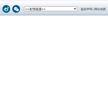
版权声明
|
网站地图